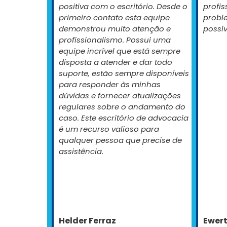
positiva com o escritório. Desde o
profis
primeiro contato esta equipe
probl
demonstrou muito atenção e
possí
profissionalismo. Possui uma
equipe incrível que está sempre
disposta a atender e dar todo
suporte, estão sempre disponíveis
para responder às minhas
dúvidas e fornecer atualizações
regulares sobre o andamento do
caso. Este escritório de advocacia
é um recurso valioso para
qualquer pessoa que precise de
assistência.
Helder Ferraz
Ewer