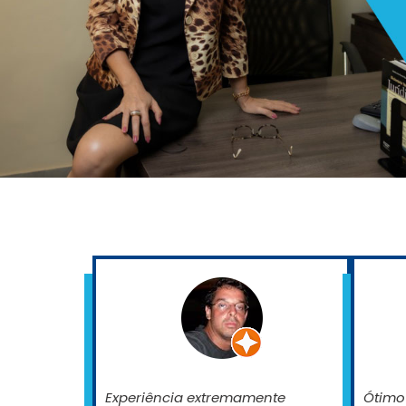
Experiência extremamente
Ótimo