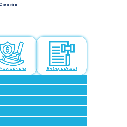
 Cordeiro
revidência
Extrajudicial