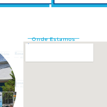
Onde Estamos