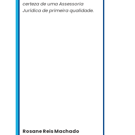
certeza de uma Assessoria
Jurídica de primeira qualidade.
Rosane Reis Machado